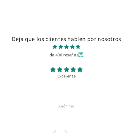
Deja que los clientes hablen por nosotros
de 400 reseñas
Excelente
Anónimo