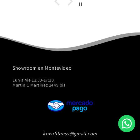
Showroom en Montevideo
Lun a Vie 13:30-17:30
Martin C.Martinez 2449 bis
kovufitness@gmail.com