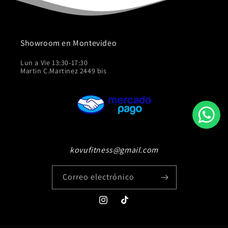
Showroom en Montevideo
Lun a Vie 13:30-17:30
Martin C.Martinez 2449 bis
kovufitness@gmail.com
Correo electrónico
Instagram
TikTok